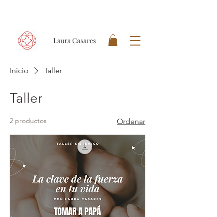
Laura Casares
Inicio
Taller
Taller
2 productos
Ordenar