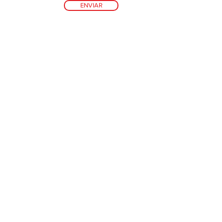
ENVIAR