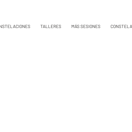
NSTELACIONES
TALLERES
MÁS SESIONES
CONSTELA