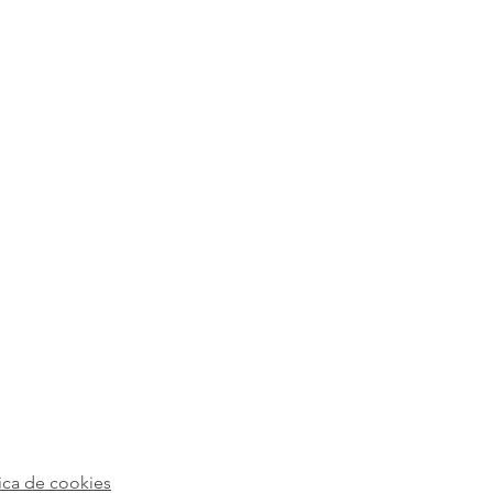
tica de cookies