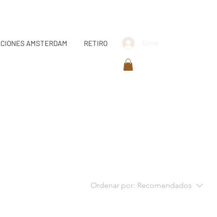
CIONES AMSTERDAM
RETIRO
Entrar
Ordenar por:
Recomendados