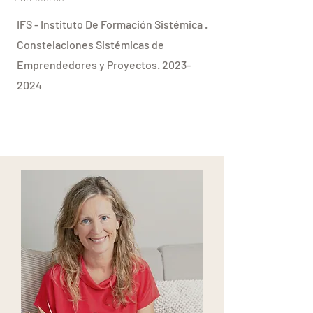
IFS - Instituto De Formación Sistémica .
Constelaciones Sistémicas de
Emprendedores y Proyectos.
2023-
2024