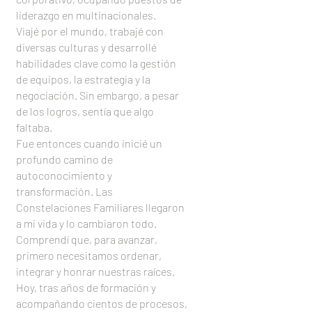
liderazgo en multinacionales.
Viajé por el mundo, trabajé con
diversas culturas y desarrollé
habilidades clave como la gestión
de equipos, la estrategia y la
negociación. Sin embargo, a pesar
de los logros, sentía que algo
faltaba.
Fue entonces cuando inicié un
profundo camino de
autoconocimiento y
transformación. Las
Constelaciones Familiares llegaron
a mi vida y lo cambiaron todo.
Comprendí que, para avanzar,
primero necesitamos ordenar,
integrar y honrar nuestras raíces.
Hoy, tras años de formación y
acompañando cientos de procesos,