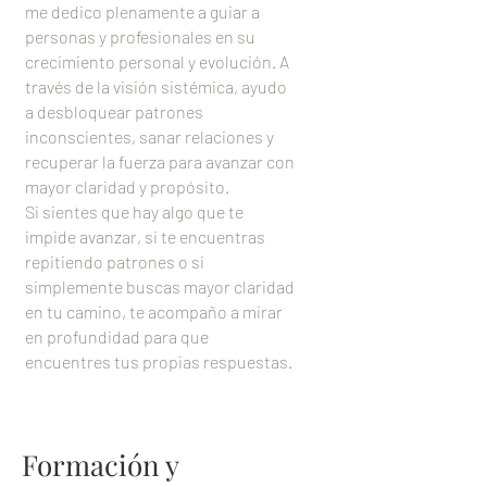
me dedico plenamente a guiar a
personas y profesionales en su
crecimiento personal y evolución. A
través de la visión sistémica, ayudo
a desbloquear patrones
inconscientes, sanar relaciones y
recuperar la fuerza para avanzar con
mayor claridad y propósito.
Si sientes que hay algo que te
impide avanzar, si te encuentras
repitiendo patrones o si
simplemente buscas mayor claridad
en tu camino, te acompaño a mirar
en profundidad para que
encuentres tus propias respuestas.
Formación y