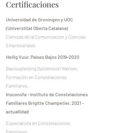
Certificaciones
Universidad de Groningen y UOC
(Universtitat Oberta Catalana)
Ciencias de la Comunicación y Ciencias
Empresariales
Heilig Vuur, Países Bajos
2019-2020
Basisopleiding Systemisch Werken.
Formación en Constelaciones
Familiares.
Insconsfa - Instituto de Constelaciones
Familiares Brigitte Champetier. 2021 -
actuallidad
Especialista en Constelaciones
Familiares