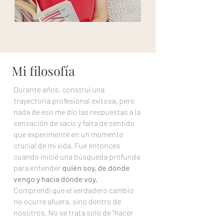
Mi filosofía
Durante años, construí una
trayectoria profesional exitosa, pero
nada de eso me dio las respuestas a la
sensación de vacío y falta de sentido
que experimenté en un momento
crucial de mi vida. Fue entonces
cuando inicié una búsqueda profunda
para entender
quién soy, de dónde
vengo y hacia dónde voy.
Comprendí que el verdadero cambio
no ocurre afuera, sino dentro de
nosotros. No se trata solo de "hacer