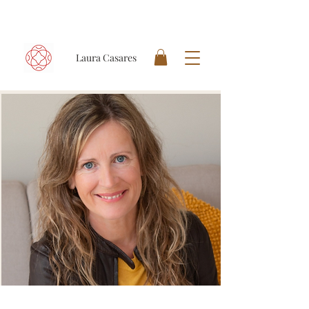
Laura Casares