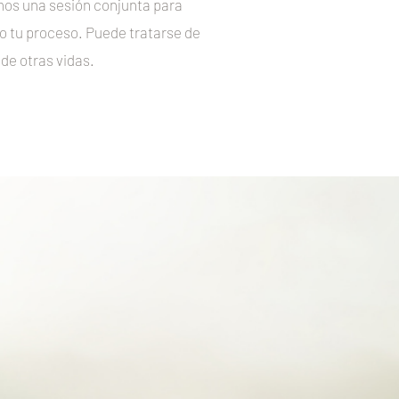
mos una sesión conjunta para
do tu proceso. Puede tratarse de
de otras vidas.