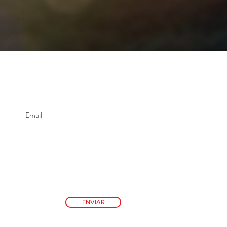
ENVIAR