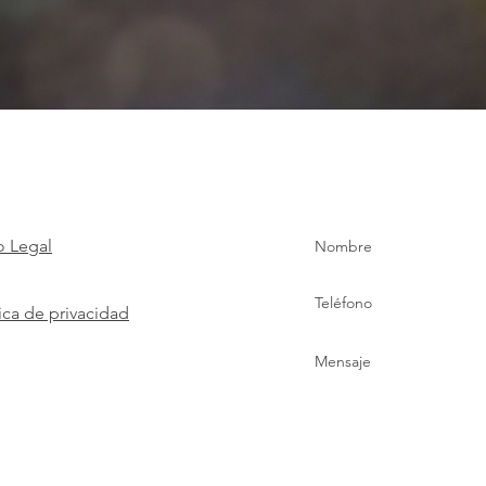
o Legal
tica de privacidad