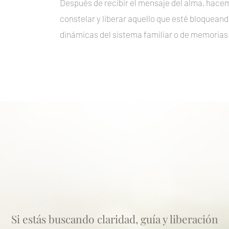
Después de recibir el mensaje del alma, hace
constelar y liberar aquello que esté bloquean
dinámicas del sistema familiar o de memorias 
Si estás buscando claridad, guía y liberación