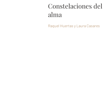
Constelaciones del
alma
Raquel Huertas y Laura Casares